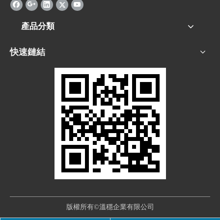
產品分類
快速鏈結
版權所有©溫穩企業有限公司