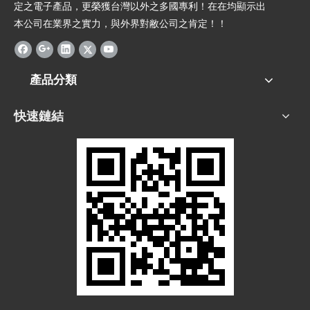
定之電子產品，更榮獲台灣以外之多國專利！在在均顯示出
本公司在業界之實力，與外界對敝公司之肯定！！
產品分類
快速鏈結