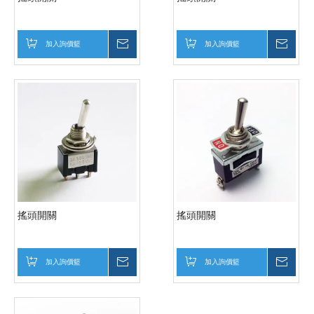
加入詢價籃
詢價
加入詢價籃
詢價
搖頭開關
搖頭開關
加入詢價籃
詢價
加入詢價籃
詢價