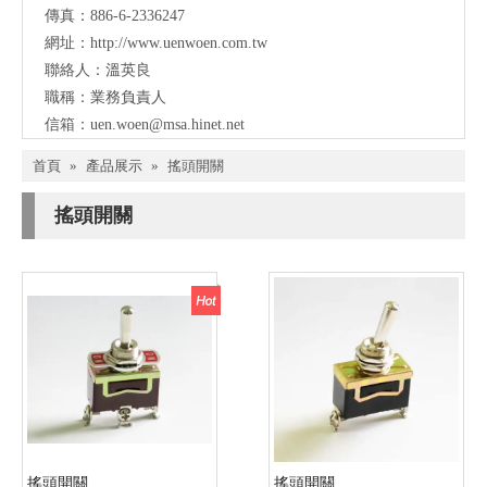
傳真：886-6-2336247
網址：
http://www.uenwoen.com.tw
聯絡人：溫英良
職稱：業務負責人
信箱：
uen.woen@msa.hinet.net
首頁
»
產品展示
»
搖頭開關
搖頭開關
搖頭開關
搖頭開關