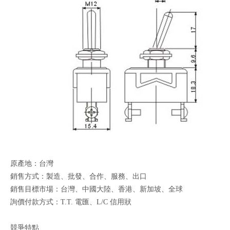
原產地：台灣
銷售方式：製造、批發、合作、服務、出口
銷售目標市場：台灣、中國大陸、香港、新加坡、全球
詢價付款方式：T.T. 電匯、L/C 信用狀
競爭特點