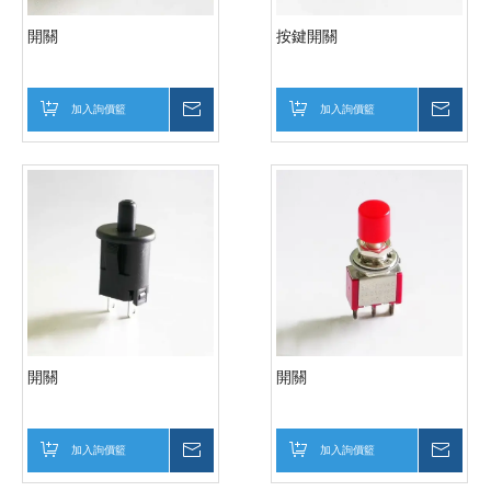
開關
按鍵開關
加入詢價籃
詢價
加入詢價籃
詢價
開關
開關
加入詢價籃
詢價
加入詢價籃
詢價