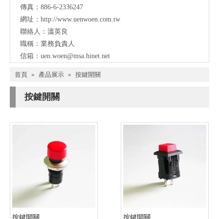
傳真：886-6-2336247
網址：
http://www.uenwoen.com.tw
聯絡人：溫英良
職稱：業務負責人
信箱：
uen.woen@msa.hinet.net
首頁
»
產品展示
»
按鍵開關
按鍵開關
按鍵開關
按鍵開關