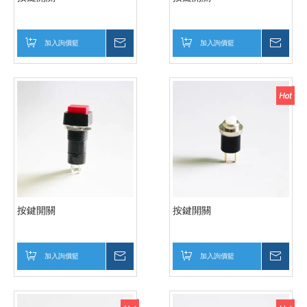
加入詢價籃
詢價
加入詢價籃
詢價
按鍵開關
按鍵開關
加入詢價籃
詢價
加入詢價籃
詢價