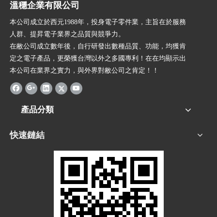
溫穩企業有限公司
本公司成立於西元1988年，投身電子零件業，主旨在於服務
人群、提昇電子業界之品質與競爭力。
在敝公司成立數年後，自行研發出數種品質、功能，均獲肯
定之電子產品，更榮獲台灣以外之多國專利！在在均顯示出
本公司在業界之實力，與外界對敝公司之肯定！！
產品分類
快速鏈結