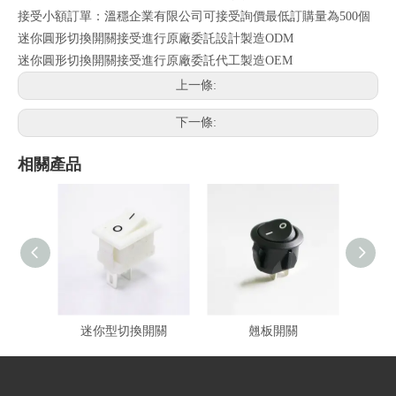
接受小額訂單：溫穩企業有限公司可接受詢價最低訂購量為500個
迷你圓形切換開關接受進行原廠委託設計製造ODM
迷你圓形切換開關接受進行原廠委託代工製造OEM
上一條:
下一條:
相關產品
迷你型切換開關
翹板開關