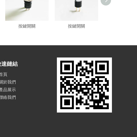
按鍵開關
按鍵開關
按鍵開關
快速鏈結
首頁
關於我們
產品展示
聯絡我們